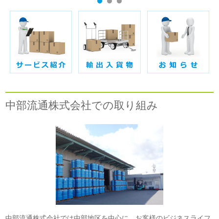
中部流通株式会社での取り組み
中部流通株式会社では中部地区を中心に、お客様のビジネスライフ