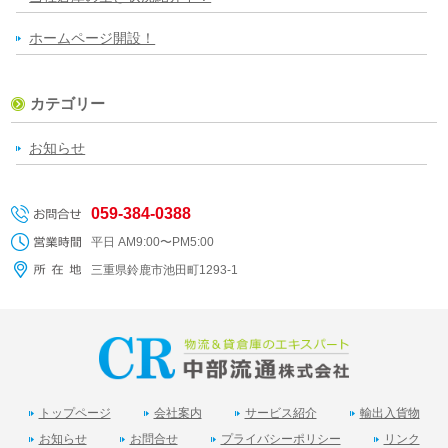
ホームページ開設！
カテゴリー
お知らせ
059-384-0388
平日 AM9:00〜PM5:00
三重県鈴鹿市池田町1293-1
トップページ
会社案内
サービス紹介
輸出入貨物
お知らせ
お問合せ
プライバシーポリシー
リンク